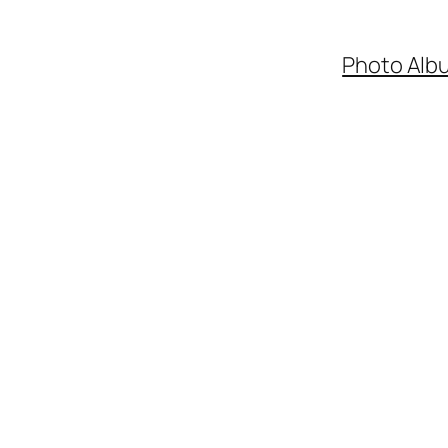
Photo Alb