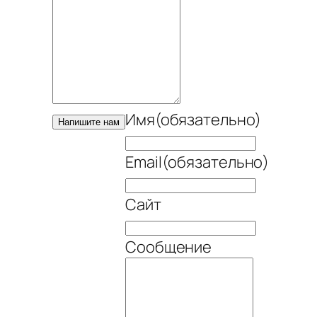
Имя
(обязательно)
Напишите нам
Email
(обязательно)
Сайт
Сообщение