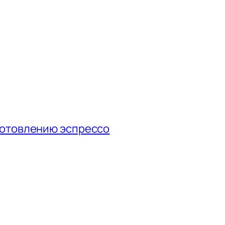
готовлению эспрессо