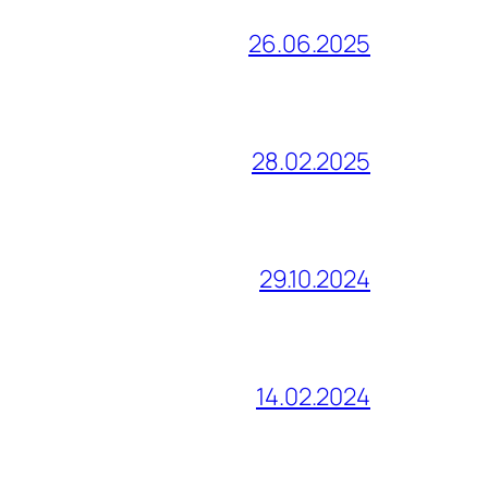
26.06.2025
28.02.2025
29.10.2024
14.02.2024