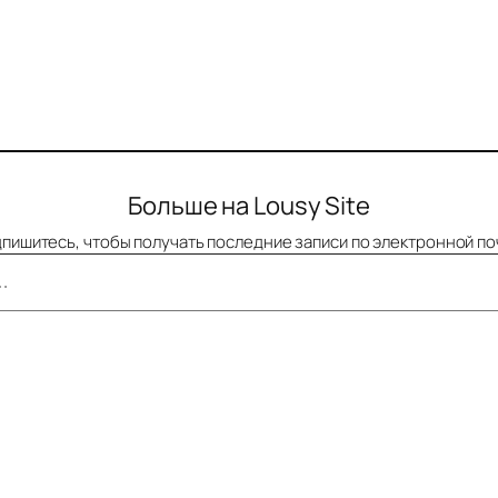
Больше на Lousy Site
пишитесь, чтобы получать последние записи по электронной по