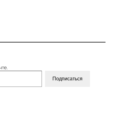
чте.
Подписаться