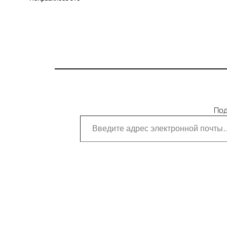
Под
Введите адрес электронной почты…