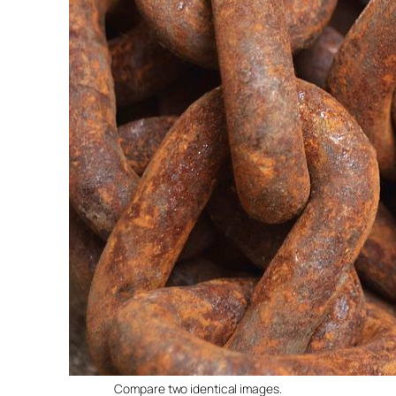
Compare two identical images.