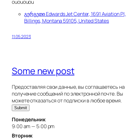
ouououou
გერგეთი Edwards Jet Center, 1691 Aviation Pl,
Billings, Montana 59105, United States
11.05.2023
Some new post
Предоставляя свои данные, вы соглашаетесь на
получение сообщений по электронной почте. Вы
можете отказаться от подписки в любое время.
Submit
Понедельник
9:00 am — 5:00 pm
Вторник