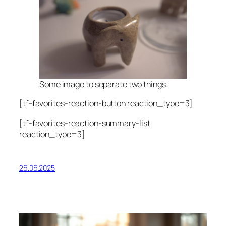
Some image to separate two things.
[tf-favorites-reaction-button reaction_type=3]
[tf-favorites-reaction-summary-list
reaction_type=3]
26.06.2025