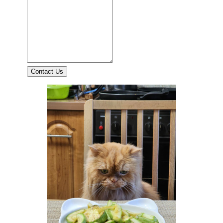
Contact Us