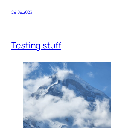
29.08.2023
Testing stuff