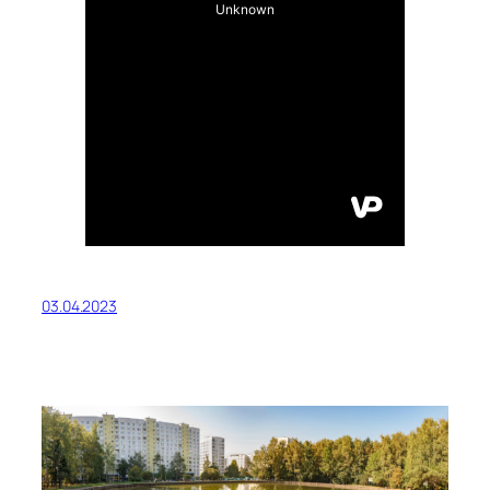
03.04.2023