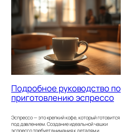
Подробное руководство по
приготовлению эспрессо
Эспрессо — это крепкий кофе, который готовится
под давлением. Создание идеальной чашки
эспрессо требует внимания к деталям и