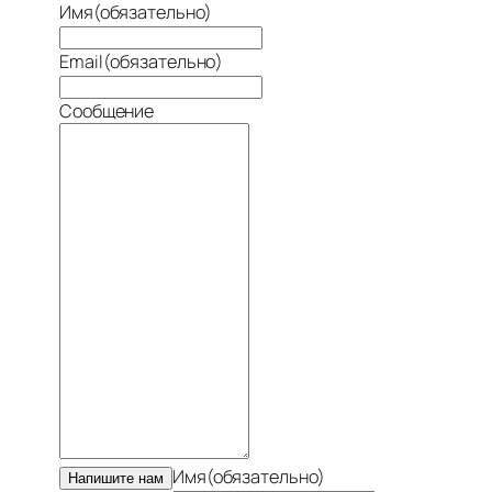
Имя
(обязательно)
Email
(обязательно)
Сообщение
Имя
(обязательно)
Напишите нам