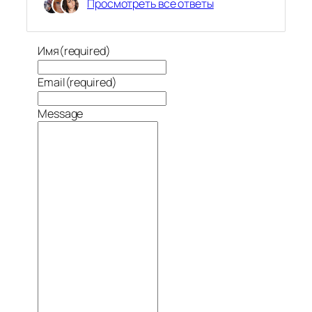
Просмотреть все ответы
Имя
(required)
Email
(required)
Message