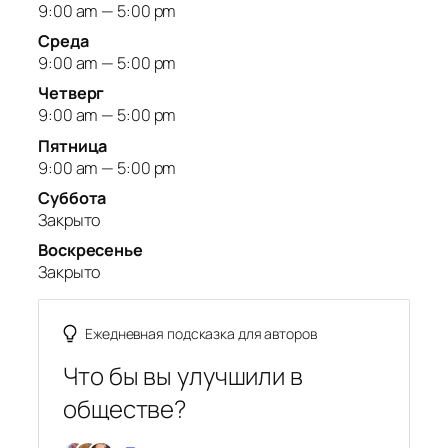
9:00 am — 5:00 pm
Среда
9:00 am — 5:00 pm
Четверг
9:00 am — 5:00 pm
Пятница
9:00 am — 5:00 pm
Суббота
Закрыто
Воскресенье
Закрыто
Ежедневная подсказка для авторов
Что бы вы улучшили в
обществе?