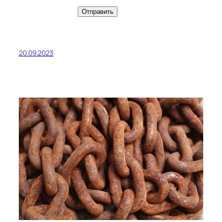
Отправить
20.09.2023