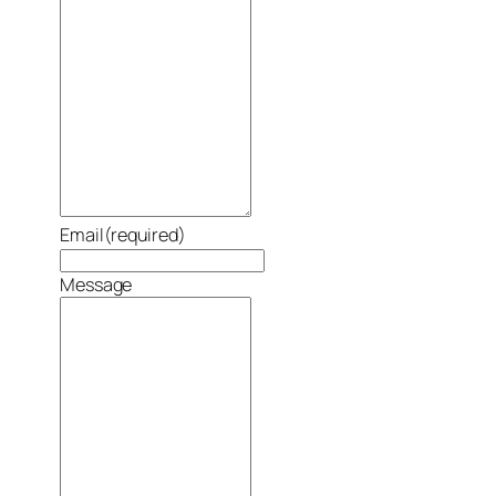
Email
(required)
Message