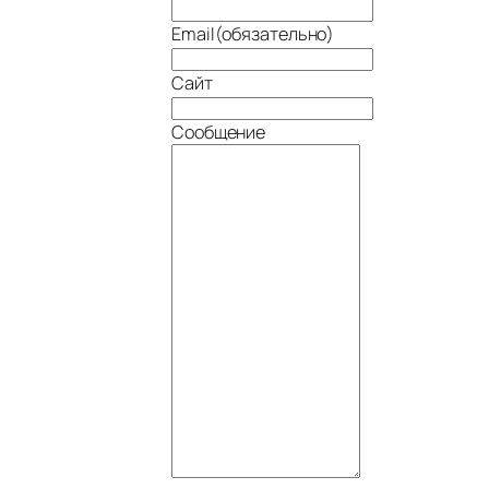
Email
(обязательно)
Сайт
Сообщение