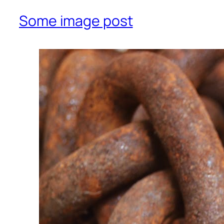
Some image post