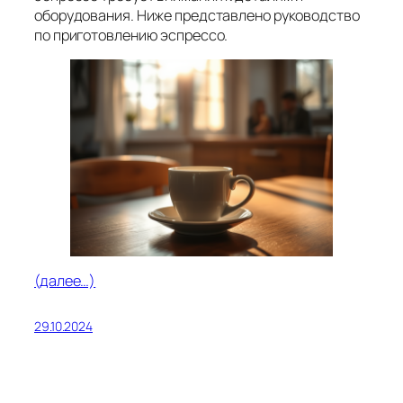
оборудования. Ниже представлено руководство
по приготовлению эспрессо.
(далее…)
29.10.2024