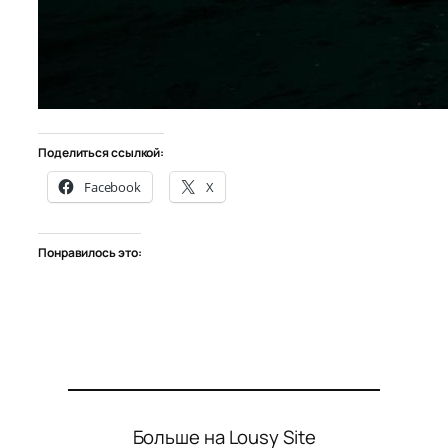
Поделиться ссылкой:
Facebook
X
Понравилось это:
Больше на Lousy Site