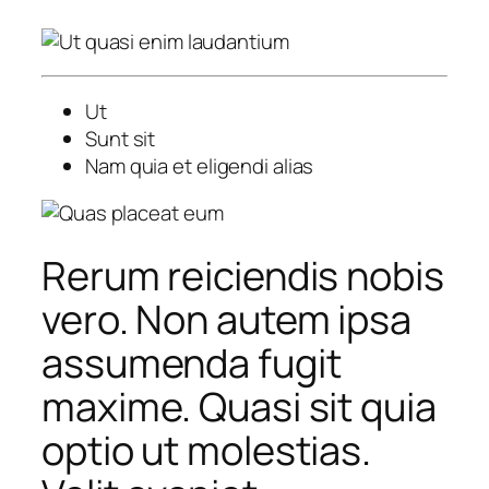
Ut
Sunt sit
Nam quia et eligendi alias
Rerum reiciendis nobis
vero. Non autem ipsa
assumenda fugit
maxime. Quasi sit quia
optio ut molestias.