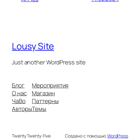
Lousy Site
Just another WordPress site
Блог
Мероприятия
О нас
Магазин
ЧаВо
Паттерны
Авторы
Темы
Twenty Twenty-Five
Создано с помощью
WordPress