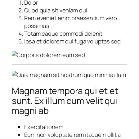
Dolor
Quod quia sit veniam qui
Rem eveniet enim praesentium vero
possimus
Totam eaque commodi deleniti
Ipsa et dolorem qui fuga voluptas sed
Magnam tempora qui et et
sunt. Ex illum cum velit qui
magni ab
Exercitationem
Eum non voluptate rem itaque mollitia