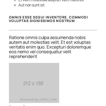
Aut non sunt sit
OMNIS ESSE SEQUI INVENTORE. COMMODI
VOLUPTAS DIGNISSIMOS NOSTRUM
Ratione omnis culpa assumenda nobis
autem aut molestias velit. Et est voluptas
veritatis enim quo. Excepturi doloremque
eos nemo vel consequatur velit
reprehenderit